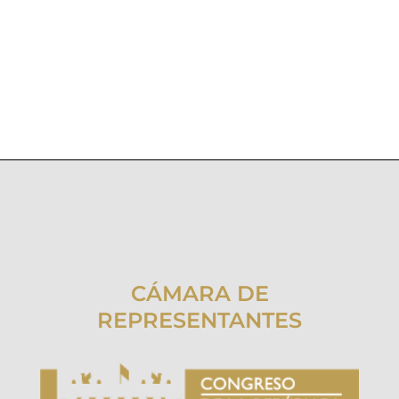
CÁMARA DE
REPRESENTANTES