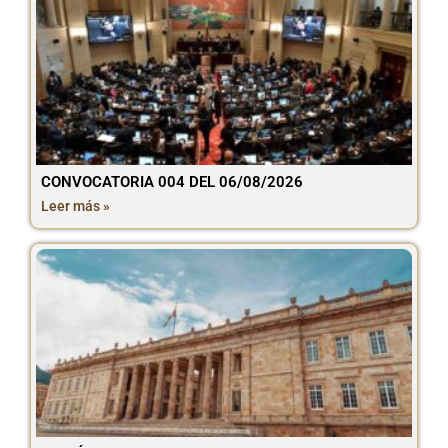
CONVOCATORIA 004 DEL 06/08/2026
Leer más »