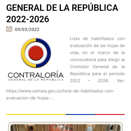
GENERAL DE LA REPÚBLICA
2022-2026
09/03/2022
Lista de habilitados con
evaluación de las hojas de
vida, en el marco de la
convocatoria para elegir al
Contralor General de la
República para el periodo
2022 – 2026. Ver:
https://www.camara.gov.co/lista-de-habilitados-con-
evaluacion-de-hojas-…