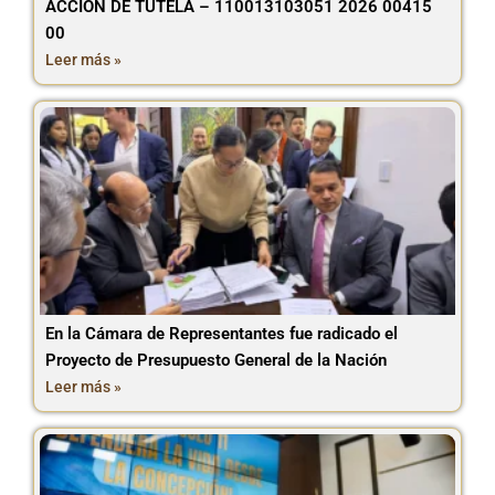
ACCIÓN DE TUTELA – 110013103051 2026 00415
00
Leer más »
En la Cámara de Representantes fue radicado el
Proyecto de Presupuesto General de la Nación
Leer más »