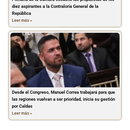
diez aspirantes a la Contraloría General de la
República
Leer más »
Desde el Congreso, Manuel Correa trabajará para que
las regiones vuelvan a ser prioridad, inicia su gestión
por Caldas
Leer más »