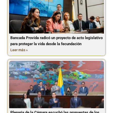
Bancada Provida radicó un proyecto de acto legislativo
para proteger la vida desde la fecundación
Leer más »
Plenaria de la Cámara escuchó las propuestas de los