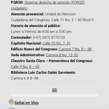
PQRSD
:
Sistema derecho de petición (PQRSD)
ciudadano
Atención presencial
: Unidad de Atención
Ciudadana del Congreso, Calle 11 No. 5 – 60 Nivel 3
Horario de atención al público:
Lunes a Viernes de 8:00 am a 5:00 pm
Conmutador:
(+57) (601) 8770720
Capitolio Nacional:
Calle 10 No. 7- 51
Edificio Nuevo del Congreso:
Carrera 7 No. 8 – 68
Sede Administrativa:
Carrera 8 No. 12- 02
Claustro Santa Clara – Hemeroteca del Congreso:
Calle 9 No. 8 – 92
Biblioteca Luis Carlos Galán Sarmiento:
Carrera 6 # 8–94
Señal en Vivo