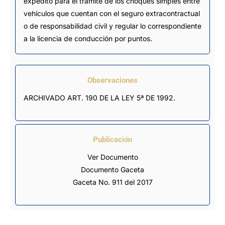
expedito para el trámite de los choques simples entre
vehículos que cuentan con el seguro extracontractual
o de responsabilidad civil y regular lo correspondiente
a la licencia de conducción por puntos.
Observaciones
ARCHIVADO ART. 190 DE LA LEY 5ª DE 1992.
Publicación
Ver Documento
Documento Gaceta
Gaceta No. 911 del 2017