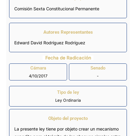
Comisión Sexta Constitucional Permanente
Autores Representantes
Edward David Rodríguez Rodríguez
Fecha de Radicación
Cámara
Senado
4/10/2017
-
Tipo de ley
Ley Ordinaria
Objeto del proyecto
La presente ley tiene por objeto crear un mecanismo