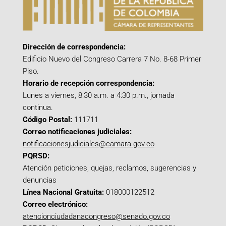
Dirección de correspondencia:
Edificio Nuevo del Congreso Carrera 7 No. 8-68 Primer
Piso.
Horario de recepción correspondencia:
Lunes a viernes, 8:30 a.m. a 4:30 p.m., jornada
continua.
Código Postal:
111711
Correo notificaciones judiciales:
notificacionesjudiciales@camara.gov.co
PQRSD:
Atención peticiones, quejas, reclamos, sugerencias y
denuncias
Línea Nacional Gratuita:
018000122512
Correo electrónico:
atencionciudadanacongreso@senado.gov.co