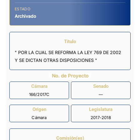
ESTADO
Archivado
Título
" POR LA CUAL SE REFORMA LA LEY 769 DE 2002
Y SE DICTAN OTRAS DISPOSICIONES "
No. de Proyecto
Cámara
Senado
166/2017C
—
Origen
Legislatura
Cámara
2017-2018
Comisión(es)