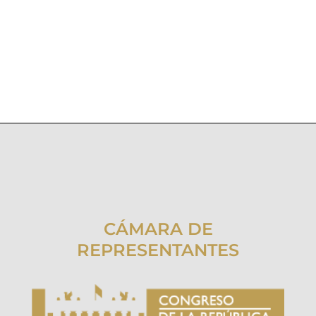
CÁMARA DE
REPRESENTANTES