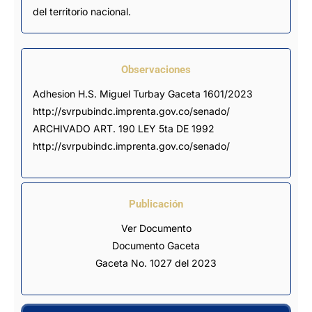
del territorio nacional.
Observaciones
Adhesion H.S. Miguel Turbay Gaceta 1601/2023 
http://svrpubindc.imprenta.gov.co/senado/ 
ARCHIVADO ART. 190 LEY 5ta DE 1992 
http://svrpubindc.imprenta.gov.co/senado/
Publicación
Ver Documento
Documento Gaceta
Gaceta No. 1027 del 2023