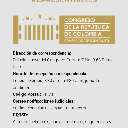
Dirección de correspondencia:
Edificio Nuevo del Congreso Carrera 7 No. 8-68 Primer
Piso.
Horario de recepción correspondencia:
Lunes a viernes, 8:30 a.m. a 4:30 p.m., jornada
continua.
Código Postal:
111711
Correo notificaciones judiciales:
notificacionesjudiciales@camara.gov.co
PQRSD:
Atención peticiones, quejas, reclamos, sugerencias y