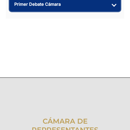
Primer Debate Cámara
CÁMARA DE
REPRESENTANTES