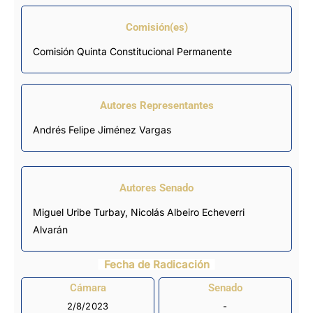
Comisión(es)
Comisión Quinta Constitucional Permanente
Autores Representantes
Andrés Felipe Jiménez Vargas
Autores Senado
Miguel Uribe Turbay, Nicolás Albeiro Echeverri
Alvarán
Fecha de Radicación
Cámara
Senado
2/8/2023
-