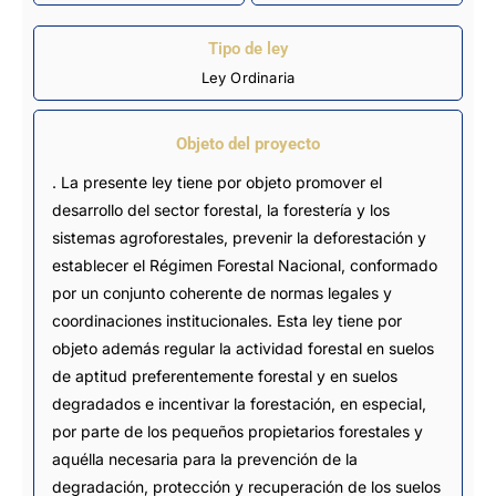
Tipo de ley
Ley Ordinaria
Objeto del proyecto
. La presente ley tiene por objeto promover el
desarrollo del sector forestal, la forestería y los
sistemas agroforestales, prevenir la deforestación y
establecer el Régimen Forestal Nacional, conformado
por un conjunto coherente de normas legales y
coordinaciones institucionales. Esta ley tiene por
objeto además regular la actividad forestal en suelos
de aptitud preferentemente forestal y en suelos
degradados e incentivar la forestación, en especial,
por parte de los pequeños propietarios forestales y
aquélla necesaria para la prevención de la
degradación, protección y recuperación de los suelos