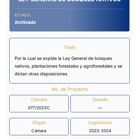
ESTADO
Archivado
Título
Por la cual se expide la Ley General de bosques
nativos, plantaciones forestales y agroforestales y se
dictan otras disposiciones
No. de Proyecto
Cámara
Senado
077/2023C
—
Origen
Legislatura
Cámara
2023-2024