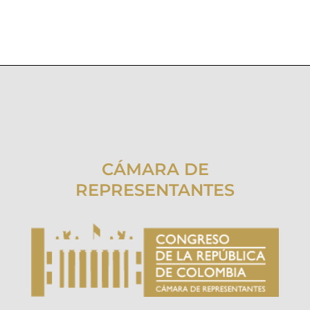
CÁMARA DE
REPRESENTANTES