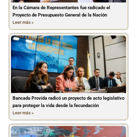
En la Cámara de Representantes fue radicado el
Proyecto de Presupuesto General de la Nación
Leer más »
Bancada Provida radicó un proyecto de acto legislativo
para proteger la vida desde la fecundación
Leer más »