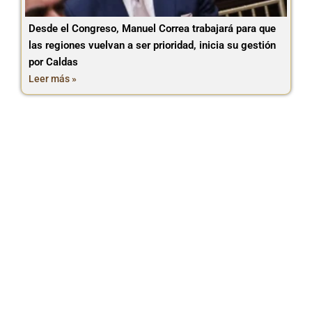
Desde el Congreso, Manuel Correa trabajará para que
las regiones vuelvan a ser prioridad, inicia su gestión
por Caldas
Leer más »