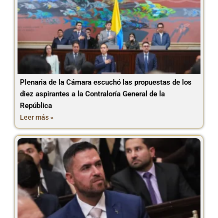
Plenaria de la Cámara escuchó las propuestas de los
diez aspirantes a la Contraloría General de la
República
Leer más »