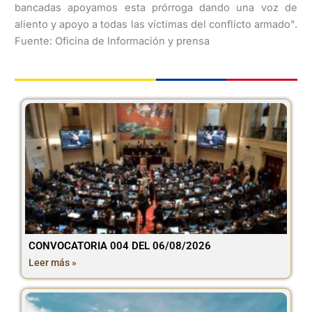
bancadas apoyamos esta prórroga dando una voz de
aliento y apoyo a todas las víctimas del conflicto armado".
Fuente: Oficina de Información y prensa
CONVOCATORIA 004 DEL 06/08/2026
Leer más »