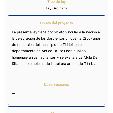
Tipo de ley
Ley Ordinaria
Objeto del proyecto
La presente ley tiene por objeto vincular a la nación a
la celebración de los doscientos cincuenta (250) años
de fundación del municipio de Titiribi, en el
departamento de Antioquia, se rinde público
homenaje a sus habitantes y se exalta a La Mula De
Silla como emblema de la cultura arriera de Titiribí.
Observaciones
—