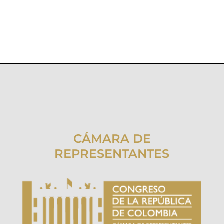
CÁMARA DE
REPRESENTANTES