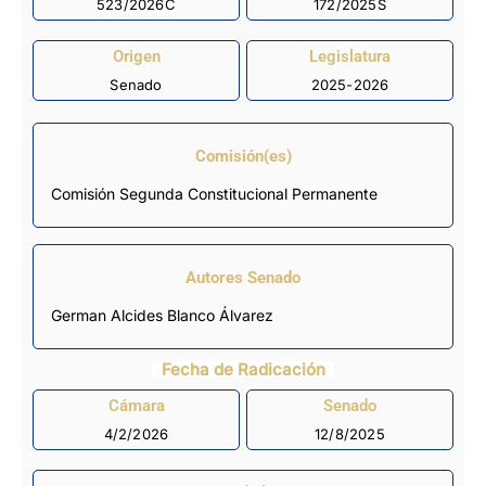
523/2026C
172/2025S
Origen
Legislatura
Senado
2025-2026
Comisión(es)
Comisión Segunda Constitucional Permanente
Autores Senado
German Alcides Blanco Álvarez
Fecha de Radicación
Cámara
Senado
4/2/2026
12/8/2025