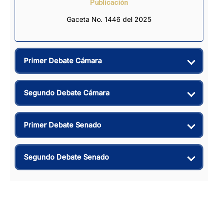
Publicación
Gaceta No. 1446 del 2025
Primer Debate Cámara
Segundo Debate Cámara
Primer Debate Senado
Segundo Debate Senado