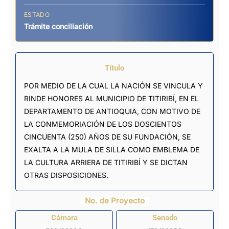
ESTADO
Trámite conciliación
Título
POR MEDIO DE LA CUAL LA NACIÓN SE VINCULA Y
RINDE HONORES AL MUNICIPIO DE TITIRIBÍ, EN EL
DEPARTAMENTO DE ANTIOQUIA, CON MOTIVO DE
LA CONMEMORIACIÓN DE LOS DOSCIENTOS
CINCUENTA (250) AÑOS DE SU FUNDACIÓN, SE
EXALTA A LA MULA DE SILLA COMO EMBLEMA DE
LA CULTURA ARRIERA DE TITIRIBÍ Y SE DICTAN
OTRAS DISPOSICIONES.
No. de Proyecto
Cámara
Senado