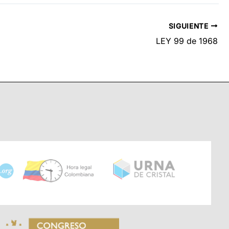
SIGUIENTE
LEY 99 de 1968