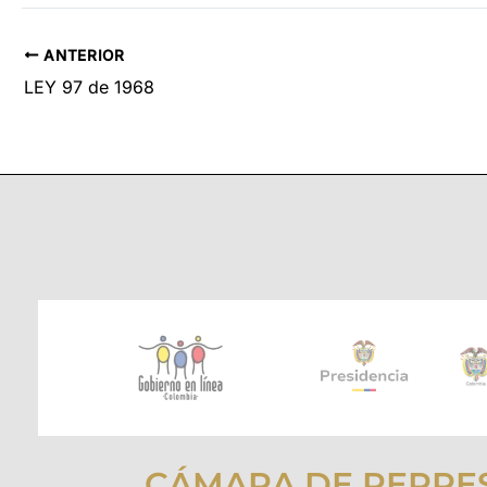
ANTERIOR
LEY 97 de 1968
CÁMARA DE REPRE