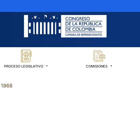
PROCESO LEGISLATIVO
COMISIONES
 1968