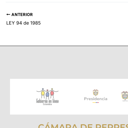
ANTERIOR
LEY 94 de 1985
CÁMARA DE REPRE