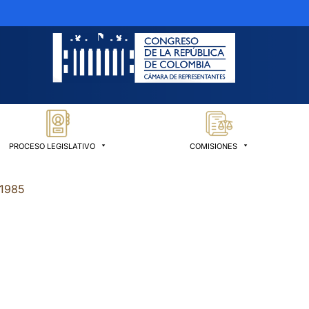
PROCESO LEGISLATIVO
COMISIONES
 1985