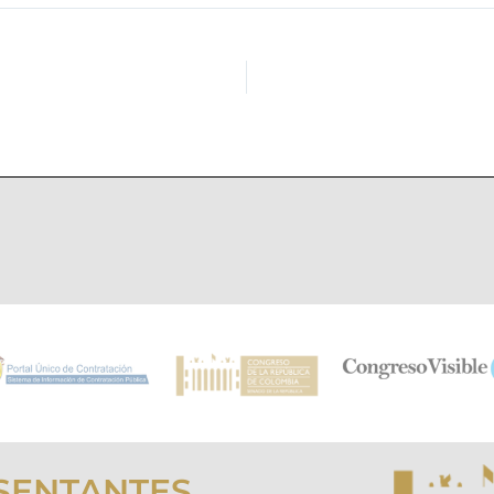
SENTANTES