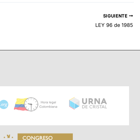
SIGUIENTE
LEY 96 de 1985