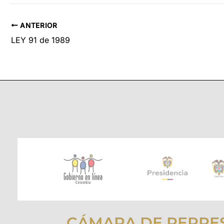
ANTERIOR
LEY 91 de 1989
CÁMARA DE REPRE