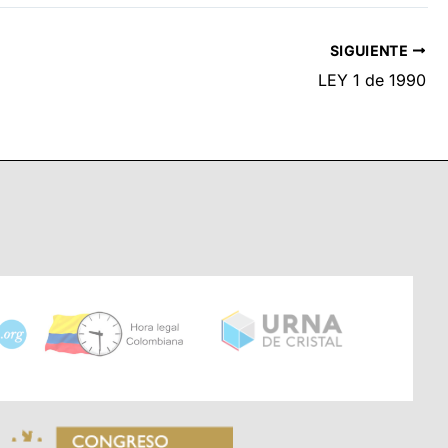
SIGUIENTE
LEY 1 de 1990