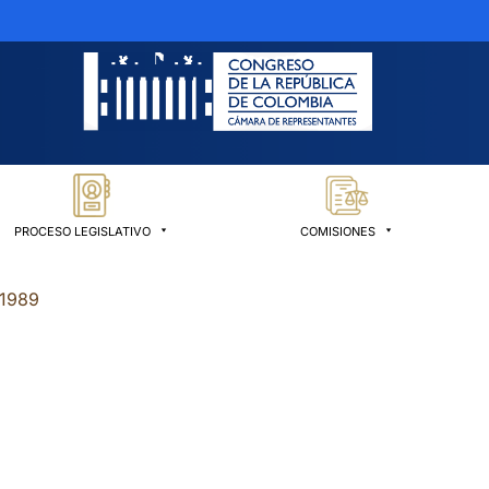
PROCESO LEGISLATIVO
COMISIONES
 1989