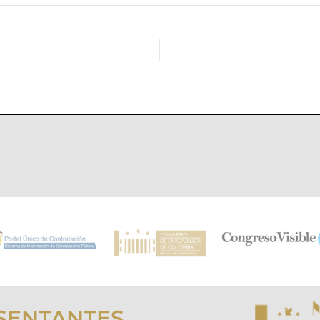
SENTANTES