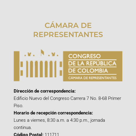
CÁMARA DE
REPRESENTANTES
Dirección de correspondencia:
Edificio Nuevo del Congreso Carrera 7 No. 8-68 Primer
Piso.
Horario de recepción correspondencia:
Lunes a viernes, 8:30 a.m. a 4:30 p.m., jornada
continua.
Código Postal:
111711