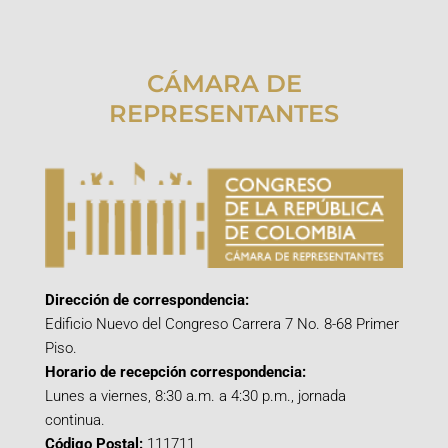
CÁMARA DE
REPRESENTANTES
Dirección de correspondencia:
Edificio Nuevo del Congreso Carrera 7 No. 8-68 Primer
Piso.
Horario de recepción correspondencia:
Lunes a viernes, 8:30 a.m. a 4:30 p.m., jornada
continua.
Código Postal:
111711