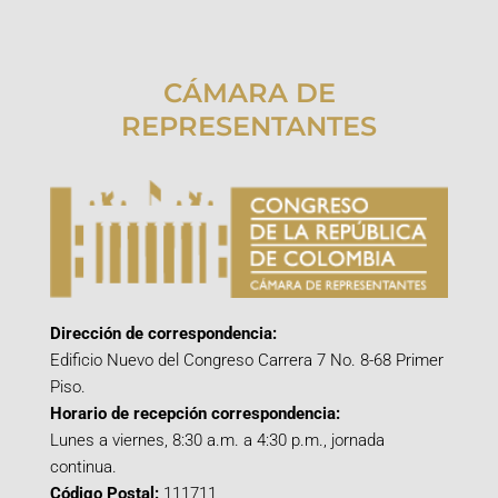
CÁMARA DE
REPRESENTANTES
Dirección de correspondencia:
Edificio Nuevo del Congreso Carrera 7 No. 8-68 Primer
Piso.
Horario de recepción correspondencia:
Lunes a viernes, 8:30 a.m. a 4:30 p.m., jornada
continua.
Código Postal:
111711