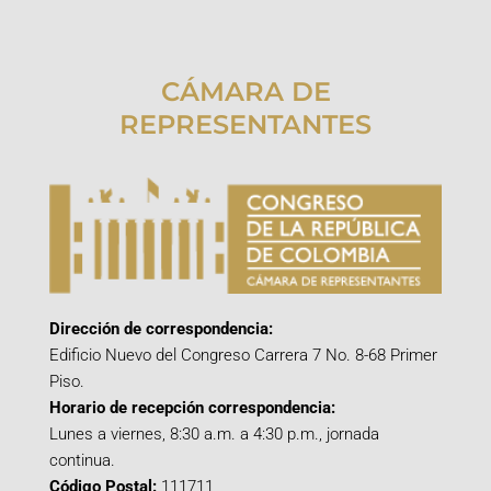
CÁMARA DE
REPRESENTANTES
Dirección de correspondencia:
Edificio Nuevo del Congreso Carrera 7 No. 8-68 Primer
Piso.
Horario de recepción correspondencia:
Lunes a viernes, 8:30 a.m. a 4:30 p.m., jornada
continua.
Código Postal:
111711