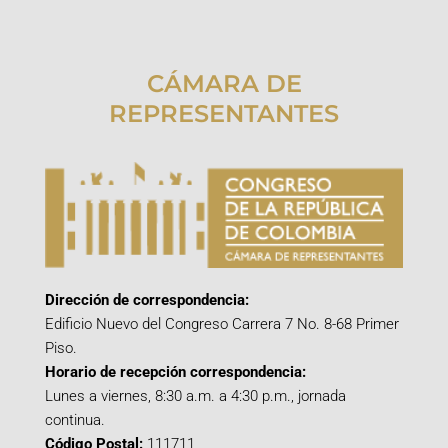
CÁMARA DE
REPRESENTANTES
Dirección de correspondencia:
Edificio Nuevo del Congreso Carrera 7 No. 8-68 Primer
Piso.
Horario de recepción correspondencia:
Lunes a viernes, 8:30 a.m. a 4:30 p.m., jornada
continua.
Código Postal:
111711