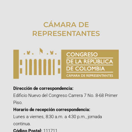
CÁMARA DE
REPRESENTANTES
Dirección de correspondencia:
Edificio Nuevo del Congreso Carrera 7 No. 8-68 Primer
Piso.
Horario de recepción correspondencia:
Lunes a viernes, 8:30 a.m. a 4:30 p.m., jornada
continua.
Código Postal:
111711