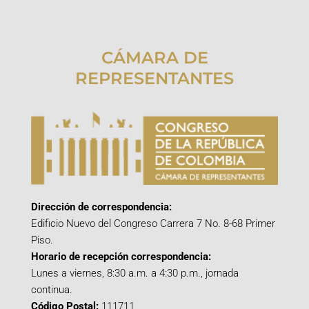
CÁMARA DE
REPRESENTANTES
Dirección de correspondencia:
Edificio Nuevo del Congreso Carrera 7 No. 8-68 Primer
Piso.
Horario de recepción correspondencia:
Lunes a viernes, 8:30 a.m. a 4:30 p.m., jornada
continua.
Código Postal:
111711