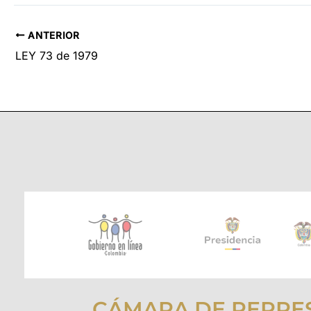
ANTERIOR
LEY 73 de 1979
CÁMARA DE REPRE