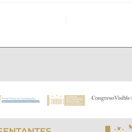
SENTANTES