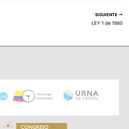
SIGUIENTE
LEY 1 de 1980