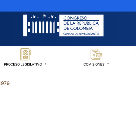
PROCESO LEGISLATIVO
COMISIONES
1979