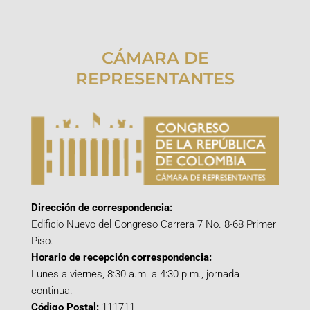
CÁMARA DE
REPRESENTANTES
Dirección de correspondencia:
Edificio Nuevo del Congreso Carrera 7 No. 8-68 Primer
Piso.
Horario de recepción correspondencia:
Lunes a viernes, 8:30 a.m. a 4:30 p.m., jornada
continua.
Código Postal:
111711