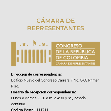
CÁMARA DE
REPRESENTANTES
Dirección de correspondencia:
Edificio Nuevo del Congreso Carrera 7 No. 8-68 Primer
Piso.
Horario de recepción correspondencia:
Lunes a viernes, 8:30 a.m. a 4:30 p.m., jornada
continua.
Código Postal:
111711