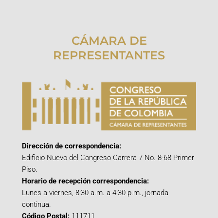
CÁMARA DE
REPRESENTANTES
Dirección de correspondencia:
Edificio Nuevo del Congreso Carrera 7 No. 8-68 Primer
Piso.
Horario de recepción correspondencia:
Lunes a viernes, 8:30 a.m. a 4:30 p.m., jornada
continua.
Código Postal:
111711