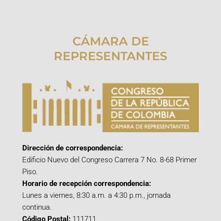
CÁMARA DE
REPRESENTANTES
Dirección de correspondencia:
Edificio Nuevo del Congreso Carrera 7 No. 8-68 Primer
Piso.
Horario de recepción correspondencia:
Lunes a viernes, 8:30 a.m. a 4:30 p.m., jornada
continua.
Código Postal:
111711