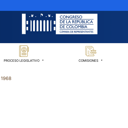
PROCESO LEGISLATIVO
COMISIONES
 1968