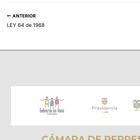
ANTERIOR
LEY 64 de 1968
CÁMARA DE REPRE