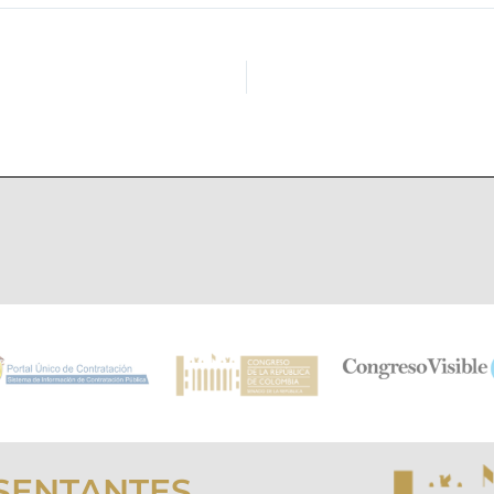
SENTANTES