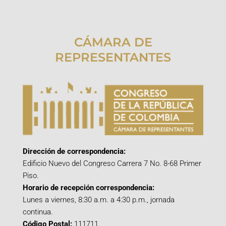
CÁMARA DE
REPRESENTANTES
Dirección de correspondencia:
Edificio Nuevo del Congreso Carrera 7 No. 8-68 Primer
Piso.
Horario de recepción correspondencia:
Lunes a viernes, 8:30 a.m. a 4:30 p.m., jornada
continua.
Código Postal:
111711