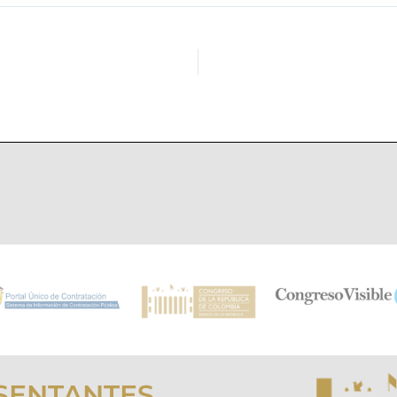
SENTANTES