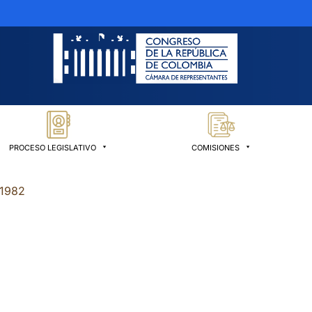
PROCESO LEGISLATIVO
COMISIONES
 1982