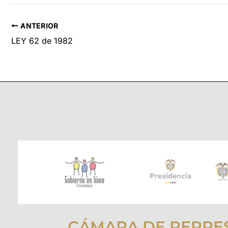
ANTERIOR
LEY 62 de 1982
CÁMARA DE REPRE