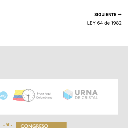
SIGUIENTE
LEY 64 de 1982