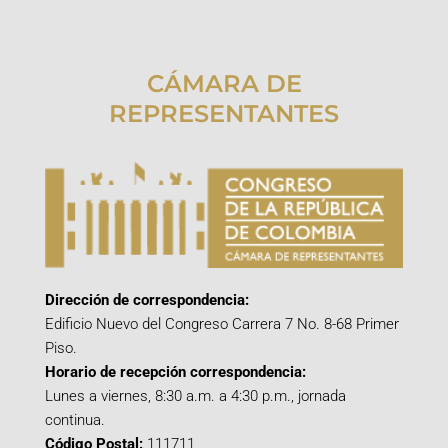
CÁMARA DE
REPRESENTANTES
Dirección de correspondencia:
Edificio Nuevo del Congreso Carrera 7 No. 8-68 Primer
Piso.
Horario de recepción correspondencia:
Lunes a viernes, 8:30 a.m. a 4:30 p.m., jornada
continua.
Código Postal:
111711