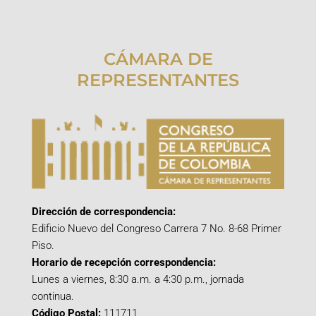
CÁMARA DE
REPRESENTANTES
Dirección de correspondencia:
Edificio Nuevo del Congreso Carrera 7 No. 8-68 Primer
Piso.
Horario de recepción correspondencia:
Lunes a viernes, 8:30 a.m. a 4:30 p.m., jornada
continua.
Código Postal:
111711