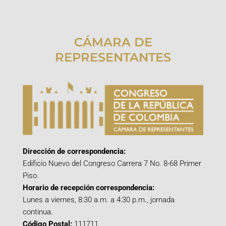
CÁMARA DE
REPRESENTANTES
Dirección de correspondencia:
Edificio Nuevo del Congreso Carrera 7 No. 8-68 Primer
Piso.
Horario de recepción correspondencia:
Lunes a viernes, 8:30 a.m. a 4:30 p.m., jornada
continua.
Código Postal:
111711