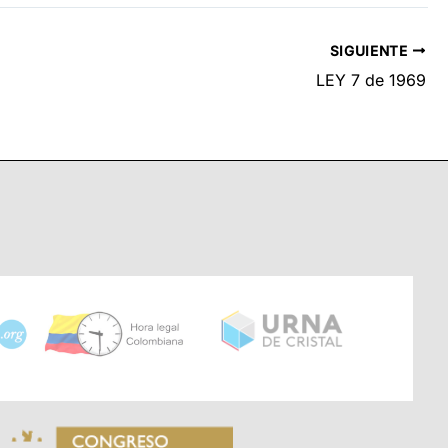
SIGUIENTE
LEY 7 de 1969