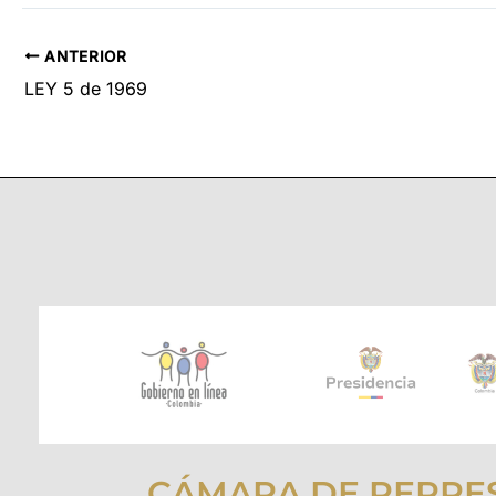
ANTERIOR
LEY 5 de 1969
CÁMARA DE REPRE