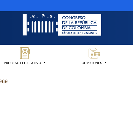
PROCESO LEGISLATIVO
COMISIONES
1969