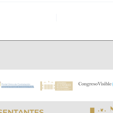
SENTANTES