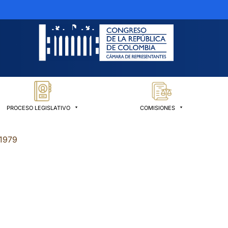
PROCESO LEGISLATIVO
COMISIONES
1979