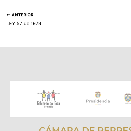
ANTERIOR
LEY 57 de 1979
CÁMARA DE REPRE