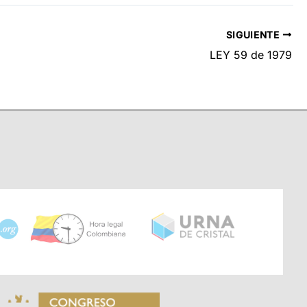
SIGUIENTE
LEY 59 de 1979