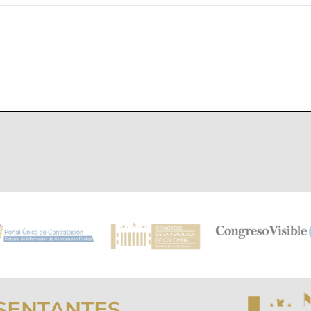
SENTANTES