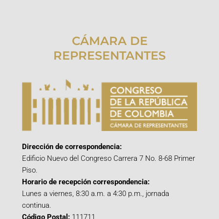
CÁMARA DE
REPRESENTANTES
Dirección de correspondencia:
Edificio Nuevo del Congreso Carrera 7 No. 8-68 Primer
Piso.
Horario de recepción correspondencia:
Lunes a viernes, 8:30 a.m. a 4:30 p.m., jornada
continua.
Código Postal:
111711