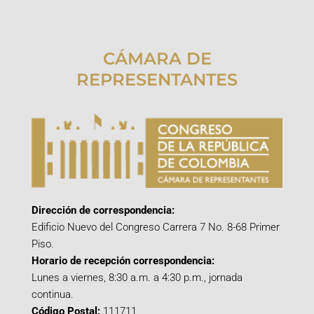
CÁMARA DE
REPRESENTANTES
Dirección de correspondencia:
Edificio Nuevo del Congreso Carrera 7 No. 8-68 Primer
Piso.
Horario de recepción correspondencia:
Lunes a viernes, 8:30 a.m. a 4:30 p.m., jornada
continua.
Código Postal:
111711