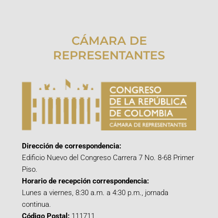
CÁMARA DE
REPRESENTANTES
Dirección de correspondencia:
Edificio Nuevo del Congreso Carrera 7 No. 8-68 Primer
Piso.
Horario de recepción correspondencia:
Lunes a viernes, 8:30 a.m. a 4:30 p.m., jornada
continua.
Código Postal:
111711