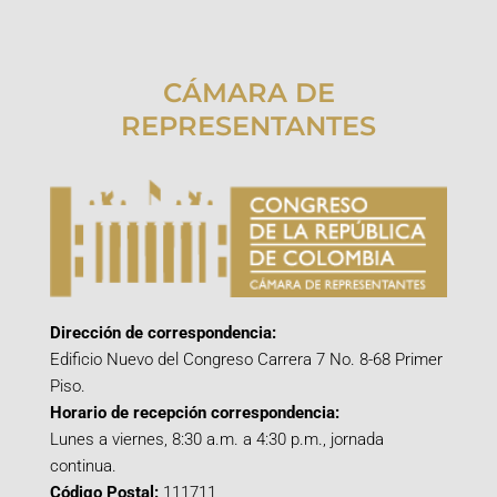
CÁMARA DE
REPRESENTANTES
Dirección de correspondencia:
Edificio Nuevo del Congreso Carrera 7 No. 8-68 Primer
Piso.
Horario de recepción correspondencia:
Lunes a viernes, 8:30 a.m. a 4:30 p.m., jornada
continua.
Código Postal:
111711