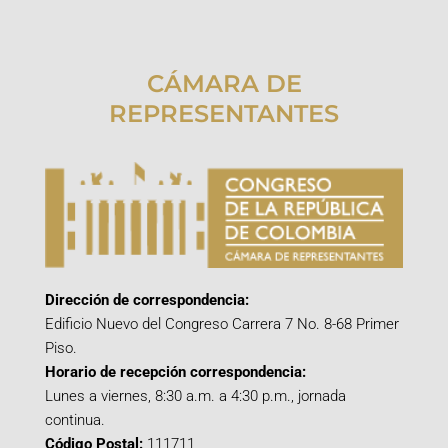
CÁMARA DE
REPRESENTANTES
Dirección de correspondencia:
Edificio Nuevo del Congreso Carrera 7 No. 8-68 Primer
Piso.
Horario de recepción correspondencia:
Lunes a viernes, 8:30 a.m. a 4:30 p.m., jornada
continua.
Código Postal:
111711