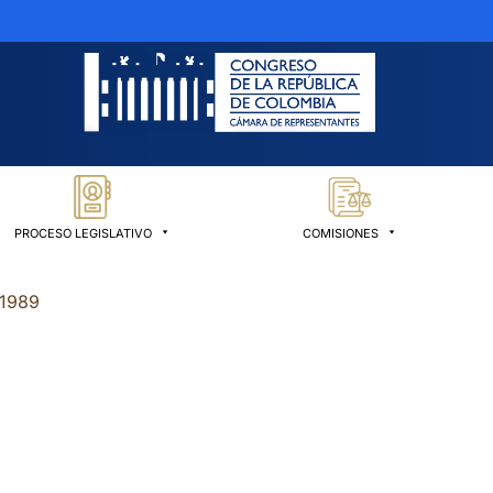
PROCESO LEGISLATIVO
COMISIONES
 1989