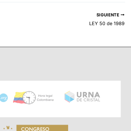
SIGUIENTE
LEY 50 de 1989