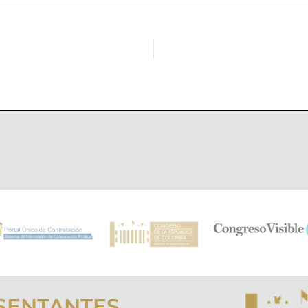
SENTANTES