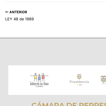
ANTERIOR
LEY 48 de 1989
CÁMARA DE REPRE