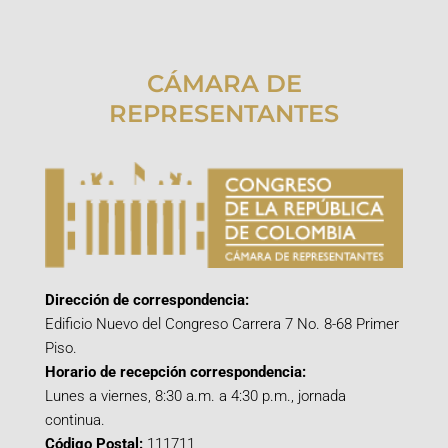
CÁMARA DE
REPRESENTANTES
Dirección de correspondencia:
Edificio Nuevo del Congreso Carrera 7 No. 8-68 Primer
Piso.
Horario de recepción correspondencia:
Lunes a viernes, 8:30 a.m. a 4:30 p.m., jornada
continua.
Código Postal:
111711