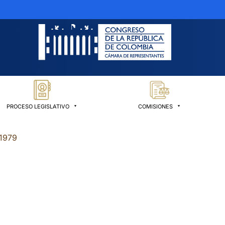
PROCESO LEGISLATIVO
COMISIONES
1979