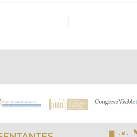
SENTANTES