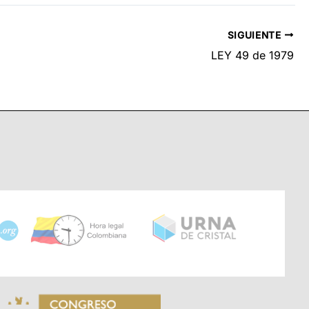
SIGUIENTE
LEY 49 de 1979