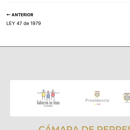
ANTERIOR
LEY 47 de 1979
CÁMARA DE REPRE