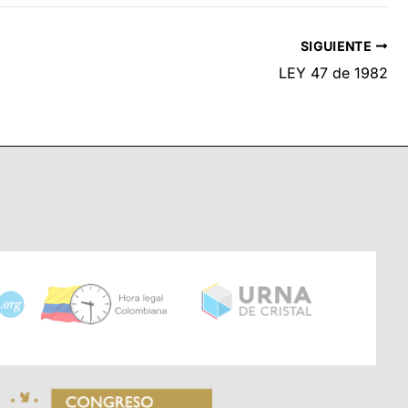
SIGUIENTE
LEY 47 de 1982