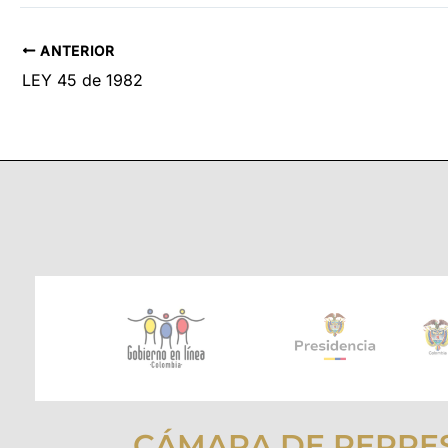
ANTERIOR
LEY 45 de 1982
CÁMARA DE REPRE