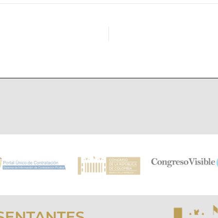
SENTANTES