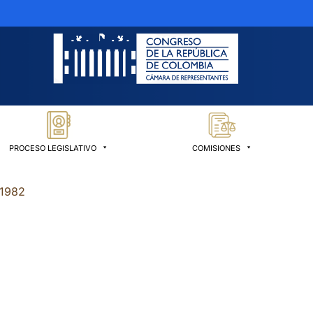
PROCESO LEGISLATIVO
COMISIONES
 1982