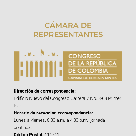
CÁMARA DE
REPRESENTANTES
Dirección de correspondencia:
Edificio Nuevo del Congreso Carrera 7 No. 8-68 Primer
Piso.
Horario de recepción correspondencia:
Lunes a viernes, 8:30 a.m. a 4:30 p.m., jornada
continua.
Código Postal:
111711