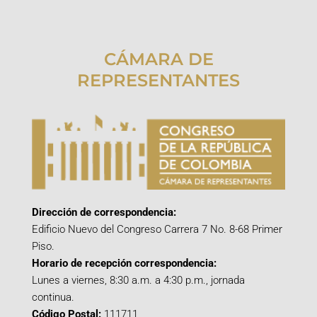
CÁMARA DE
REPRESENTANTES
Dirección de correspondencia:
Edificio Nuevo del Congreso Carrera 7 No. 8-68 Primer
Piso.
Horario de recepción correspondencia:
Lunes a viernes, 8:30 a.m. a 4:30 p.m., jornada
continua.
Código Postal:
111711