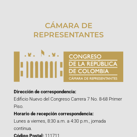
CÁMARA DE
REPRESENTANTES
Dirección de correspondencia:
Edificio Nuevo del Congreso Carrera 7 No. 8-68 Primer
Piso.
Horario de recepción correspondencia:
Lunes a viernes, 8:30 a.m. a 4:30 p.m., jornada
continua.
Código Postal:
111711