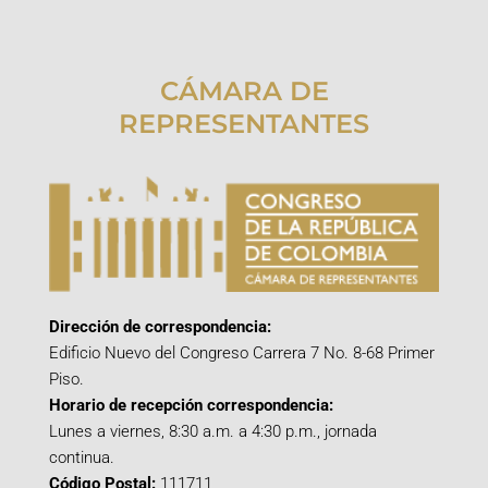
CÁMARA DE
REPRESENTANTES
Dirección de correspondencia:
Edificio Nuevo del Congreso Carrera 7 No. 8-68 Primer
Piso.
Horario de recepción correspondencia:
Lunes a viernes, 8:30 a.m. a 4:30 p.m., jornada
continua.
Código Postal:
111711