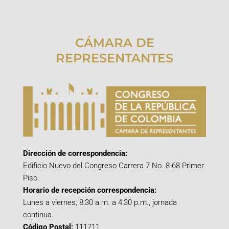
CÁMARA DE
REPRESENTANTES
Dirección de correspondencia:
Edificio Nuevo del Congreso Carrera 7 No. 8-68 Primer
Piso.
Horario de recepción correspondencia:
Lunes a viernes, 8:30 a.m. a 4:30 p.m., jornada
continua.
Código Postal:
111711