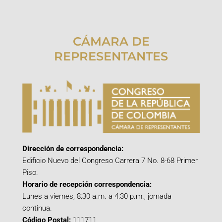
CÁMARA DE
REPRESENTANTES
Dirección de correspondencia:
Edificio Nuevo del Congreso Carrera 7 No. 8-68 Primer
Piso.
Horario de recepción correspondencia:
Lunes a viernes, 8:30 a.m. a 4:30 p.m., jornada
continua.
Código Postal:
111711