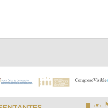
SENTANTES