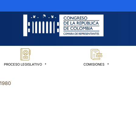
PROCESO LEGISLATIVO
COMISIONES
 1980