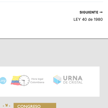
SIGUIENTE
LEY 40 de 1980