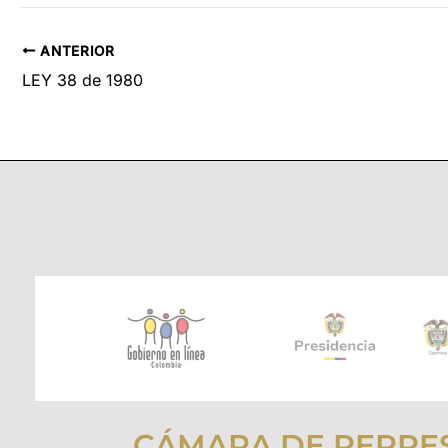
ANTERIOR
LEY 38 de 1980
CÁMARA DE REPRE