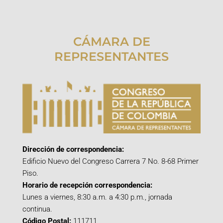
CÁMARA DE
REPRESENTANTES
Dirección de correspondencia:
Edificio Nuevo del Congreso Carrera 7 No. 8-68 Primer
Piso.
Horario de recepción correspondencia:
Lunes a viernes, 8:30 a.m. a 4:30 p.m., jornada
continua.
Código Postal:
111711