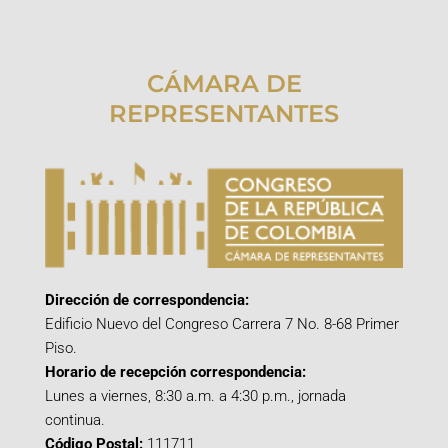
CÁMARA DE
REPRESENTANTES
Dirección de correspondencia:
Edificio Nuevo del Congreso Carrera 7 No. 8-68 Primer
Piso.
Horario de recepción correspondencia:
Lunes a viernes, 8:30 a.m. a 4:30 p.m., jornada
continua.
Código Postal:
111711