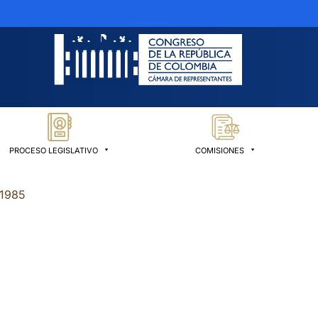
PROCESO LEGISLATIVO
COMISIONES
 1985