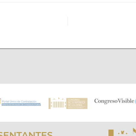
SENTANTES