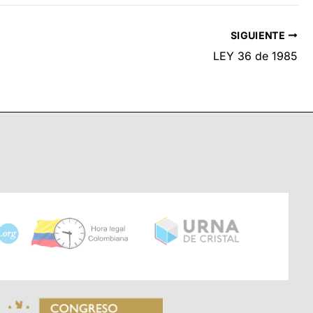
SIGUIENTE
LEY 36 de 1985