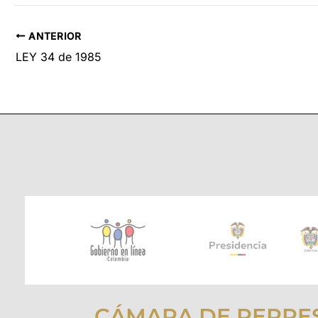
ANTERIOR
LEY 34 de 1985
CÁMARA DE REPRE