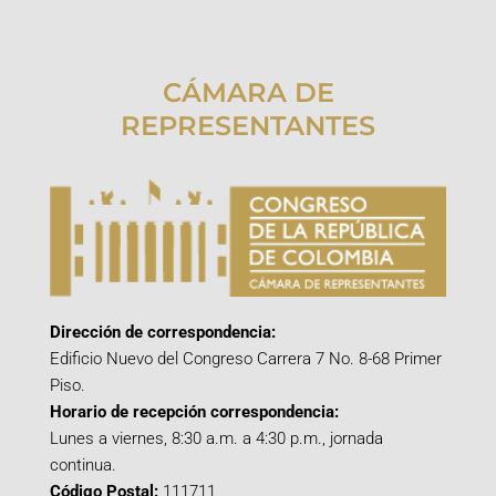
CÁMARA DE
REPRESENTANTES
Dirección de correspondencia:
Edificio Nuevo del Congreso Carrera 7 No. 8-68 Primer
Piso.
Horario de recepción correspondencia:
Lunes a viernes, 8:30 a.m. a 4:30 p.m., jornada
continua.
Código Postal:
111711