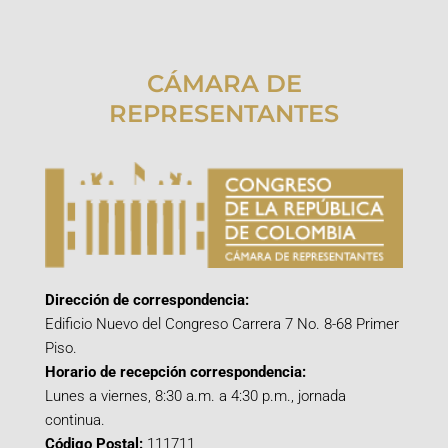
CÁMARA DE
REPRESENTANTES
Dirección de correspondencia:
Edificio Nuevo del Congreso Carrera 7 No. 8-68 Primer
Piso.
Horario de recepción correspondencia:
Lunes a viernes, 8:30 a.m. a 4:30 p.m., jornada
continua.
Código Postal:
111711