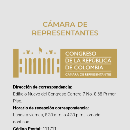
CÁMARA DE
REPRESENTANTES
Dirección de correspondencia:
Edificio Nuevo del Congreso Carrera 7 No. 8-68 Primer
Piso.
Horario de recepción correspondencia:
Lunes a viernes, 8:30 a.m. a 4:30 p.m., jornada
continua.
Código Postal:
111711